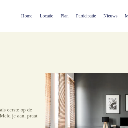
Home
Locatie
Plan
Participatie
Nieuws
M
als eerste op de
Meld je aan, praat