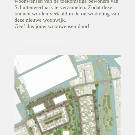
woonwensen van de toekomstige bewoners van
Schuitenwerfpark te verzamelen. Zodat deze
kunnen worden vertaald in de ontwikkeling van
deze nieuwe woonwijk.
Geef dus jouw woonwensen door!
WOONWENSEN