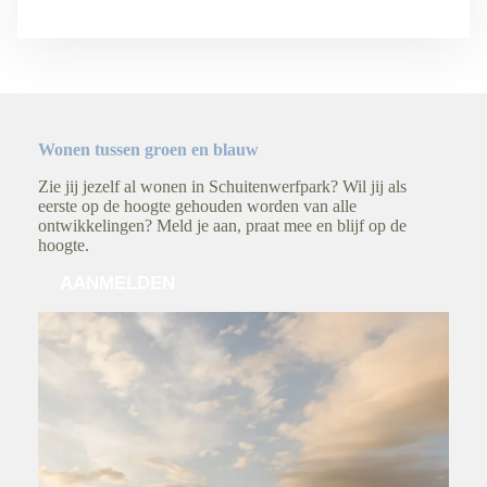
Wonen tussen groen en blauw
Zie jij jezelf al wonen in Schuitenwerfpark? Wil jij als
eerste op de hoogte gehouden worden van alle
ontwikkelingen? Meld je aan, praat mee en blijf op de
hoogte.
AANMELDEN