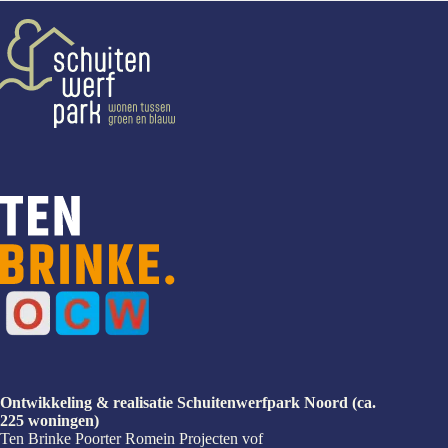
Ontwikkeling & realisatie Schuitenwerfpark Noord (ca.
225 woningen)
Ten Brinke Poorter Romein Projecten vof