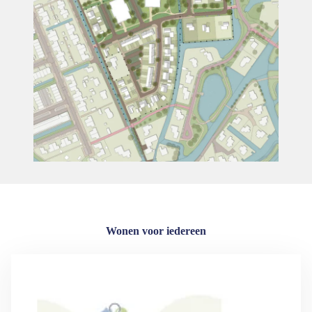
Wonen voor iedereen