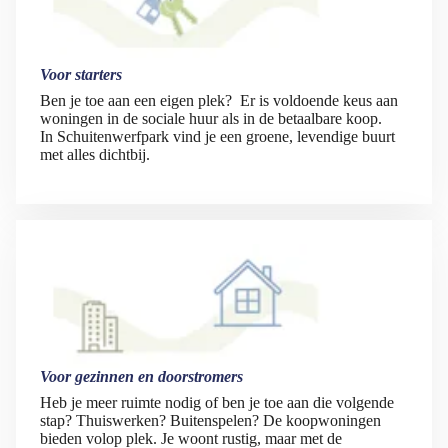
Voor starters
Ben je toe aan een eigen plek? Er is voldoende keus aan
woningen in de sociale huur als in de betaalbare koop.
In Schuitenwerfpark vind je een groene, levendige buurt
met alles dichtbij.
Voor gezinnen en doorstromers
Heb je meer ruimte nodig of ben je toe aan die volgende
stap? Thuiswerken? Buitenspelen? De koopwoningen
bieden volop plek. Je woont rustig, maar met de