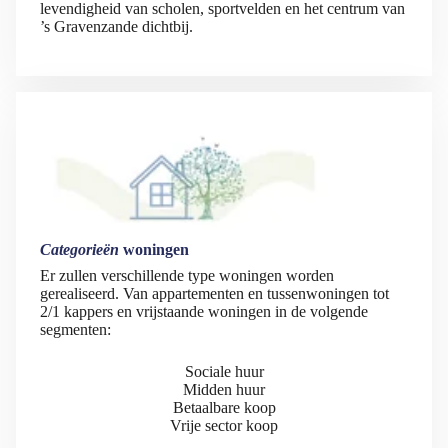
levendigheid van scholen, sportvelden en het centrum van
’s Gravenzande dichtbij.
Categorieën
woningen
Er zullen verschillende type woningen worden
gerealiseerd. Van appartementen en tussenwoningen tot
2/1 kappers en vrijstaande woningen in de volgende
segmenten:
Sociale huur
Midden huur
Betaalbare koop
Vrije sector koop