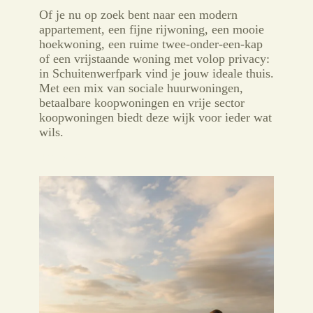
Of je nu op zoek bent naar een modern
appartement, een fijne rijwoning, een mooie
hoekwoning, een ruime twee-onder-een-kap
of een vrijstaande woning met volop privacy:
in Schuitenwerfpark vind je jouw ideale thuis.
Met een mix van sociale huurwoningen,
betaalbare koopwoningen en vrije sector
koopwoningen biedt deze wijk voor ieder wat
wils.
HET PLAN