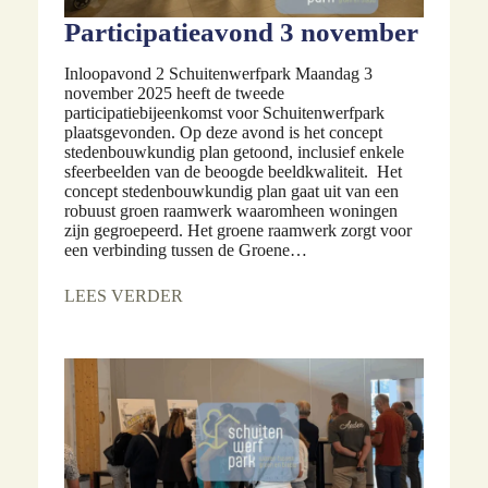
Participatieavond 3 november
Inloopavond 2 Schuitenwerfpark Maandag 3
november 2025 heeft de tweede
participatiebijeenkomst voor Schuitenwerfpark
plaatsgevonden. Op deze avond is het concept
stedenbouwkundig plan getoond, inclusief enkele
sfeerbeelden van de beoogde beeldkwaliteit. Het
concept stedenbouwkundig plan gaat uit van een
robuust groen raamwerk waaromheen woningen
zijn gegroepeerd. Het groene raamwerk zorgt voor
een verbinding tussen de Groene…
LEES VERDER