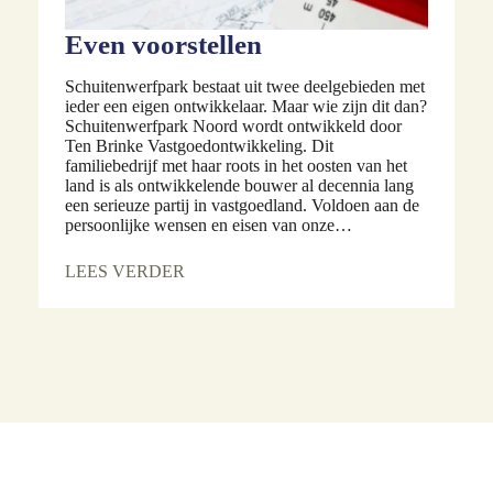
Even voorstellen
Schuitenwerfpark bestaat uit twee deelgebieden met
ieder een eigen ontwikkelaar. Maar wie zijn dit dan?
Schuitenwerfpark Noord wordt ontwikkeld door
Ten Brinke Vastgoedontwikkeling. Dit
familiebedrijf met haar roots in het oosten van het
land is als ontwikkelende bouwer al decennia lang
een serieuze partij in vastgoedland. Voldoen aan de
persoonlijke wensen en eisen van onze…
LEES VERDER