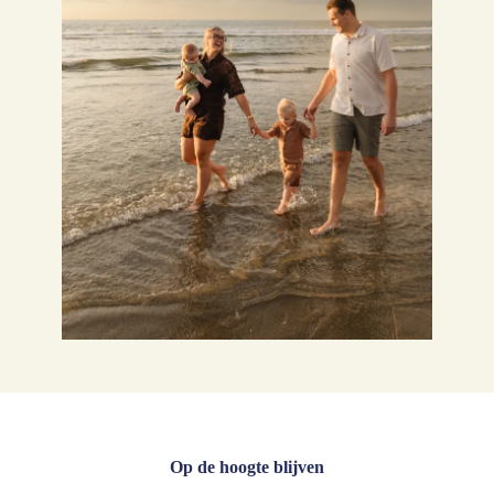
Op de hoogte blijven