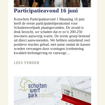
Participatieavond 16 juni
Kenschets Participatieavond 1 Maandag 16 juni
heeft de eerste participatiebijeenkomst voor
Schuitenwerfpark plaatsgevonden. De avond is
druk bezocht, we schatten dat er zo’n 200-250
inwoners aanwezig waren. De eerste groep bestond
uit direct aanwonenden. We hebben ontzettend veel
positieve reacties gehad, met name omdat de kassen
worden vervangen door woningen (verbetering
kwaliteit leefomgeving en vanwege…
LEES VERDER