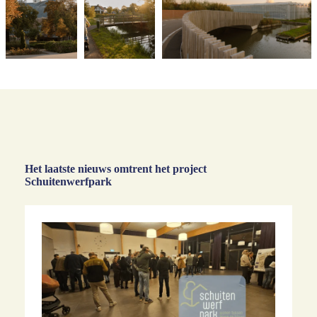
Het laatste nieuws omtrent het project
Schuitenwerfpark