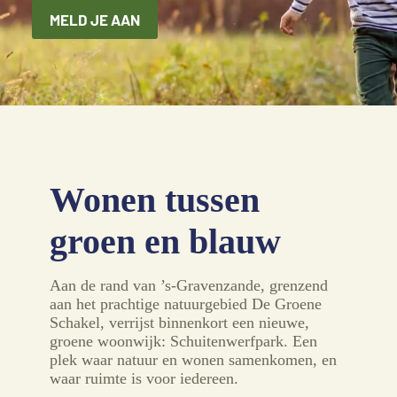
MELD JE AAN
Wonen tussen
groen en blauw
Aan de rand van ’s-Gravenzande, grenzend
aan het prachtige natuurgebied De Groene
Schakel, verrijst binnenkort een nieuwe,
groene woonwijk: Schuitenwerfpark. Een
plek waar natuur en wonen samenkomen, en
waar ruimte is voor iedereen.