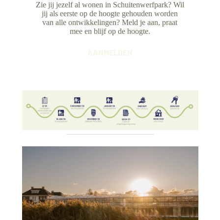
Zie jij jezelf al wonen in Schuitenwerfpark? Wil
jij als eerste op de hoogte gehouden worden
van alle ontwikkelingen? Meld je aan, praat
mee en blijf op de hoogte.
AANMELDEN