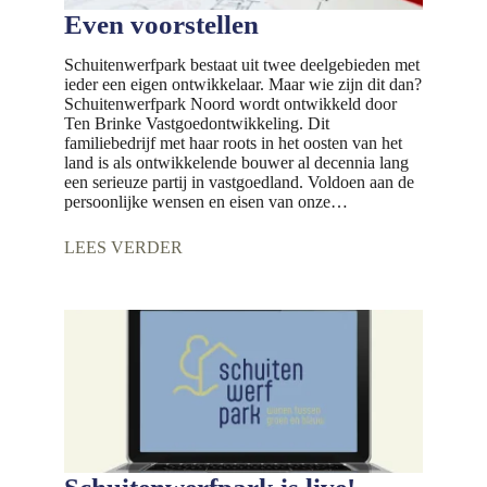
Even voorstellen
Schuitenwerfpark bestaat uit twee deelgebieden met
ieder een eigen ontwikkelaar. Maar wie zijn dit dan?
Schuitenwerfpark Noord wordt ontwikkeld door
Ten Brinke Vastgoedontwikkeling. Dit
familiebedrijf met haar roots in het oosten van het
land is als ontwikkelende bouwer al decennia lang
een serieuze partij in vastgoedland. Voldoen aan de
persoonlijke wensen en eisen van onze…
LEES VERDER