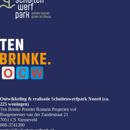
Ontwikkeling & realisatie Schuitenwerfpark Noord (ca.
225 woningen)
Ten Brinke Poorter Romein Projecten vof
Burgemeester van der Zandestraat 21
7051 CS Varsseveld
088-3741300