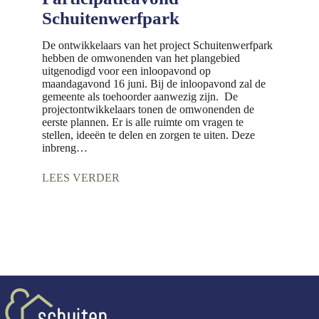
Schuitenwerfpark
De ontwikkelaars van het project Schuitenwerfpark
hebben de omwonenden van het plangebied
uitgenodigd voor een inloopavond op
maandagavond 16 juni. Bij de inloopavond zal de
gemeente als toehoorder aanwezig zijn. De
projectontwikkelaars tonen de omwonenden de
eerste plannen. Er is alle ruimte om vragen te
stellen, ideeën te delen en zorgen te uiten. Deze
inbreng…
LEES VERDER