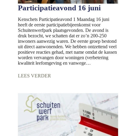
Participatieavond 16 juni
Kenschets Participatieavond 1 Maandag 16 juni
heeft de eerste participatiebijeenkomst voor
Schuitenwerfpark plaatsgevonden. De avond is
druk bezocht, we schatten dat er zo’n 200-250
inwoners aanwezig waren. De eerste groep bestond
uit direct aanwonenden. We hebben ontzettend veel
positieve reacties gehad, met name omdat de kassen
worden vervangen door woningen (verbetering
kwaliteit leefomgeving en vanwege…
LEES VERDER