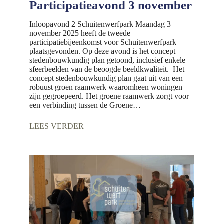
Participatieavond 3 november
Inloopavond 2 Schuitenwerfpark Maandag 3
november 2025 heeft de tweede
participatiebijeenkomst voor Schuitenwerfpark
plaatsgevonden. Op deze avond is het concept
stedenbouwkundig plan getoond, inclusief enkele
sfeerbeelden van de beoogde beeldkwaliteit. Het
concept stedenbouwkundig plan gaat uit van een
robuust groen raamwerk waaromheen woningen
zijn gegroepeerd. Het groene raamwerk zorgt voor
een verbinding tussen de Groene…
LEES VERDER