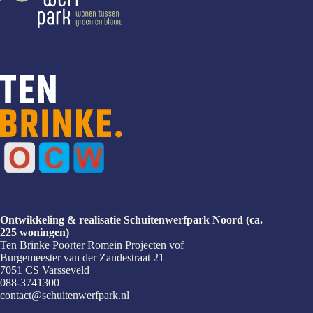
Ontwikkeling & realisatie Schuitenwerfpark Noord (ca.
225 woningen)
Ten Brinke Poorter Romein Projecten vof
Burgemeester van der Zandestraat 21
7051 CS Varsseveld
088-3741300
contact@schuitenwerfpark.nl