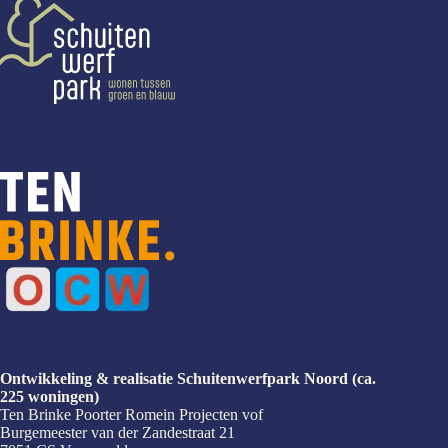
Ontwikkeling & realisatie Schuitenwerfpark Noord (ca.
225 woningen)
Ten Brinke Poorter Romein Projecten vof
Burgemeester van der Zandestraat 21