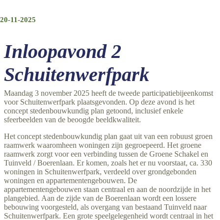
20-11-2025
Inloopavond 2
Schuitenwerfpark
Maandag 3 november 2025 heeft de tweede participatiebijeenkomst
voor Schuitenwerfpark plaatsgevonden. Op deze avond is het
concept stedenbouwkundig plan getoond, inclusief enkele
sfeerbeelden van de beoogde beeldkwaliteit.
Het concept stedenbouwkundig plan gaat uit van een robuust groen
raamwerk waaromheen woningen zijn gegroepeerd. Het groene
raamwerk zorgt voor een verbinding tussen de Groene Schakel en
Tuinveld / Boerenlaan. Er komen, zoals het er nu voorstaat, ca. 330
woningen in Schuitenwerfpark, verdeeld over grondgebonden
woningen en appartementengebouwen. De
appartementengebouwen staan centraal en aan de noordzijde in het
plangebied. Aan de zijde van de Boerenlaan wordt een lossere
bebouwing voorgesteld, als overgang van bestaand Tuinveld naar
Schuitenwerfpark. Een grote speelgelegenheid wordt centraal in het