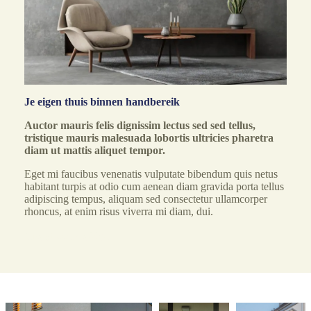
Je eigen thuis binnen handbereik
Auctor mauris felis dignissim lectus sed sed tellus,
tristique mauris malesuada lobortis ultricies pharetra
diam ut mattis aliquet tempor.
Eget mi faucibus venenatis vulputate bibendum quis netus
habitant turpis at odio cum aenean diam gravida porta tellus
adipiscing tempus, aliquam sed consectetur ullamcorper
rhoncus, at enim risus viverra mi diam, dui.
Direct aanmelden