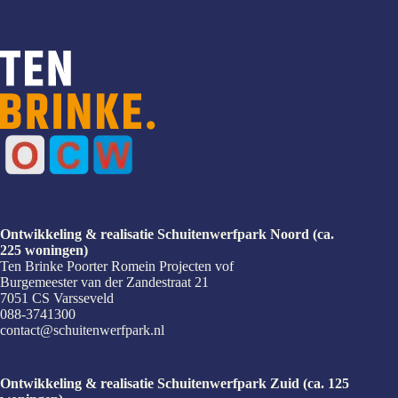
Ontwikkeling & realisatie Schuitenwerfpark Noord (ca.
225 woningen)
Ten Brinke Poorter Romein Projecten vof
Burgemeester van der Zandestraat 21
7051 CS Varsseveld
088-3741300
contact@schuitenwerfpark.nl
Ontwikkeling & realisatie Schuitenwerfpark Zuid (ca. 125